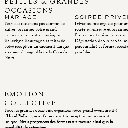
PETITES & GRANDES
OCCASIONS
MARIAGE
SOIRÉE PRIVÉ
Pour des occasions pas comme les
Privatisez nos espaces pour u
autres, organisez votre grand
soirée sur-mesure et organise
évènement ou votre mariage à
l'évènement qui vous ressemb
Bellevigne Bourgogne et faites de
Dégustation de vin privée, 
votre réception un moment unique
personnalisé et format cockta
au coeur du vignoble de la Côte de
possibles.
Nuits..
EMOTION
COLLECTIVE
Pour les grandes occasions, organisez votre grand évènement à
l’Hôtel Bellevigne et faites de votre réception un moment
unique.
Nous proposons des formats sur mesure ainsi que la
possibilité de privatiser