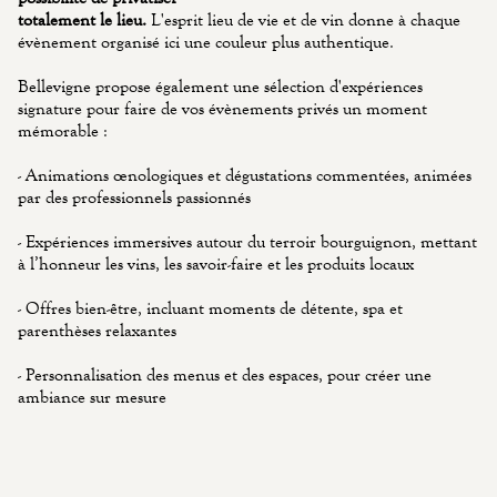
totalement le lieu.
L'esprit lieu de vie et de vin donne à chaque
évènement organisé ici une couleur plus authentique.
Bellevigne propose également une sélection d'expériences
signature pour faire de vos évènements privés un moment
mémorable :
- Animations œnologiques et dégustations commentées, animées
par des professionnels passionnés
- Expériences immersives autour du terroir bourguignon, mettant
à l’honneur les vins, les savoir-faire et les produits locaux
- Offres bien-être, incluant moments de détente, spa et
parenthèses relaxantes
- Personnalisation des menus et des espaces, pour créer une
ambiance sur mesure